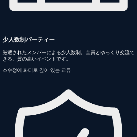
少人数制パーティー
厳選されたメンバーによる少人数制。全員とゆっくり交流で
きる、質の高いイベントです。
소수정예 파티로 깊이 있는 교류