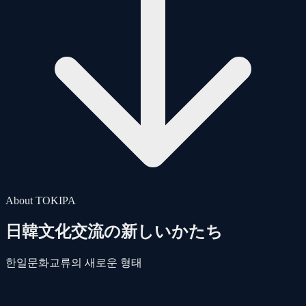
About TOKIPA
日韓文化交流の新しいかたち
한일문화교류의 새로운 형태