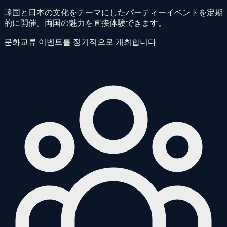
韓国と日本の文化をテーマにしたパーティーイベントを定期
的に開催。両国の魅力を直接体験できます。
문화교류 이벤트를 정기적으로 개최합니다