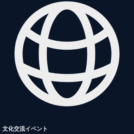
文化交流イベント